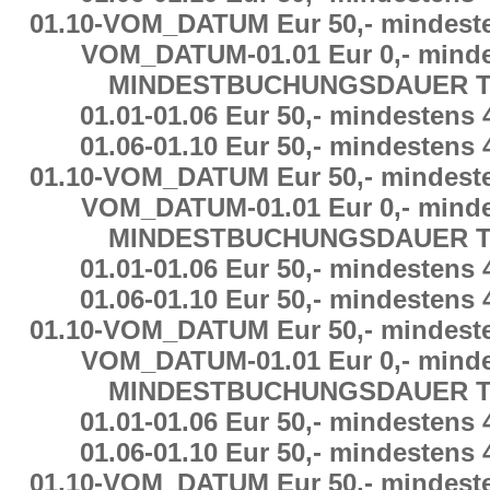
01.10
-
VOM_DATUM Eur 50,-
mindest
VOM_DATUM
-
01.01 Eur 0,-
minde
MINDESTBUCHUNGSDAUER
T
01.01
-
01.06 Eur 50,-
mindestens
01.06
-
01.10 Eur 50,-
mindestens
01.10
-
VOM_DATUM Eur 50,-
mindest
VOM_DATUM
-
01.01 Eur 0,-
minde
MINDESTBUCHUNGSDAUER
T
01.01
-
01.06 Eur 50,-
mindestens
01.06
-
01.10 Eur 50,-
mindestens
01.10
-
VOM_DATUM Eur 50,-
mindest
VOM_DATUM
-
01.01 Eur 0,-
minde
MINDESTBUCHUNGSDAUER
T
01.01
-
01.06 Eur 50,-
mindestens
01.06
-
01.10 Eur 50,-
mindestens
01.10
-
VOM_DATUM Eur 50,-
mindest