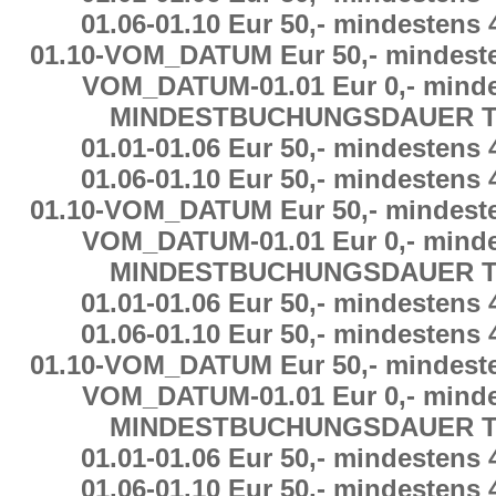
01.06
-
01.10 Eur 50,-
mindestens
01.10
-
VOM_DATUM Eur 50,-
mindest
VOM_DATUM
-
01.01 Eur 0,-
minde
MINDESTBUCHUNGSDAUER
T
01.01
-
01.06 Eur 50,-
mindestens
01.06
-
01.10 Eur 50,-
mindestens
01.10
-
VOM_DATUM Eur 50,-
mindest
VOM_DATUM
-
01.01 Eur 0,-
minde
MINDESTBUCHUNGSDAUER
T
01.01
-
01.06 Eur 50,-
mindestens
01.06
-
01.10 Eur 50,-
mindestens
01.10
-
VOM_DATUM Eur 50,-
mindest
VOM_DATUM
-
01.01 Eur 0,-
minde
MINDESTBUCHUNGSDAUER
T
01.01
-
01.06 Eur 50,-
mindestens
01.06
-
01.10 Eur 50,-
mindestens