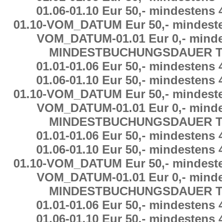
01.06
-
01.10 Eur 50,-
mindestens
01.10
-
VOM_DATUM Eur 50,-
mindest
VOM_DATUM
-
01.01 Eur 0,-
minde
MINDESTBUCHUNGSDAUER
T
01.01
-
01.06 Eur 50,-
mindestens
01.06
-
01.10 Eur 50,-
mindestens
01.10
-
VOM_DATUM Eur 50,-
mindest
VOM_DATUM
-
01.01 Eur 0,-
minde
MINDESTBUCHUNGSDAUER
T
01.01
-
01.06 Eur 50,-
mindestens
01.06
-
01.10 Eur 50,-
mindestens
01.10
-
VOM_DATUM Eur 50,-
mindest
VOM_DATUM
-
01.01 Eur 0,-
minde
MINDESTBUCHUNGSDAUER
T
01.01
-
01.06 Eur 50,-
mindestens
01.06
-
01.10 Eur 50,-
mindestens