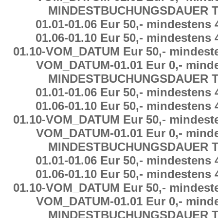
MINDESTBUCHUNGSDAUER
T
01.01
-
01.06 Eur 50,-
mindestens
01.06
-
01.10 Eur 50,-
mindestens
01.10
-
VOM_DATUM Eur 50,-
mindest
VOM_DATUM
-
01.01 Eur 0,-
minde
MINDESTBUCHUNGSDAUER
T
01.01
-
01.06 Eur 50,-
mindestens
01.06
-
01.10 Eur 50,-
mindestens
01.10
-
VOM_DATUM Eur 50,-
mindest
VOM_DATUM
-
01.01 Eur 0,-
minde
MINDESTBUCHUNGSDAUER
T
01.01
-
01.06 Eur 50,-
mindestens
01.06
-
01.10 Eur 50,-
mindestens
01.10
-
VOM_DATUM Eur 50,-
mindest
VOM_DATUM
-
01.01 Eur 0,-
minde
MINDESTBUCHUNGSDAUER
T