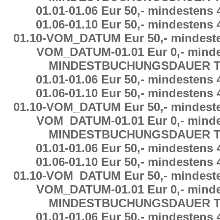
01.01
-
01.06 Eur 50,-
mindestens
01.06
-
01.10 Eur 50,-
mindestens
01.10
-
VOM_DATUM Eur 50,-
mindest
VOM_DATUM
-
01.01 Eur 0,-
minde
MINDESTBUCHUNGSDAUER
T
01.01
-
01.06 Eur 50,-
mindestens
01.06
-
01.10 Eur 50,-
mindestens
01.10
-
VOM_DATUM Eur 50,-
mindest
VOM_DATUM
-
01.01 Eur 0,-
minde
MINDESTBUCHUNGSDAUER
T
01.01
-
01.06 Eur 50,-
mindestens
01.06
-
01.10 Eur 50,-
mindestens
01.10
-
VOM_DATUM Eur 50,-
mindest
VOM_DATUM
-
01.01 Eur 0,-
minde
MINDESTBUCHUNGSDAUER
T
01.01
-
01.06 Eur 50,-
mindestens