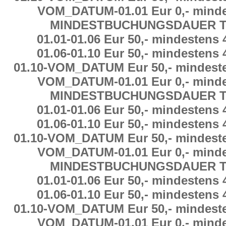
VOM_DATUM
-
01.01 Eur 0,-
minde
MINDESTBUCHUNGSDAUER
T
01.01
-
01.06 Eur 50,-
mindestens
01.06
-
01.10 Eur 50,-
mindestens
01.10
-
VOM_DATUM Eur 50,-
mindest
VOM_DATUM
-
01.01 Eur 0,-
minde
MINDESTBUCHUNGSDAUER
T
01.01
-
01.06 Eur 50,-
mindestens
01.06
-
01.10 Eur 50,-
mindestens
01.10
-
VOM_DATUM Eur 50,-
mindest
VOM_DATUM
-
01.01 Eur 0,-
minde
MINDESTBUCHUNGSDAUER
T
01.01
-
01.06 Eur 50,-
mindestens
01.06
-
01.10 Eur 50,-
mindestens
01.10
-
VOM_DATUM Eur 50,-
mindest
VOM_DATUM
-
01.01 Eur 0,-
minde