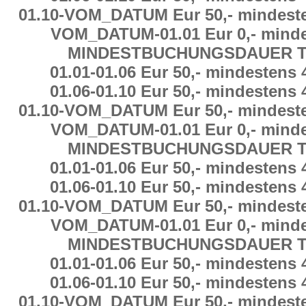
01.10
-
VOM_DATUM Eur 50,-
mindest
VOM_DATUM
-
01.01 Eur 0,-
minde
MINDESTBUCHUNGSDAUER
T
01.01
-
01.06 Eur 50,-
mindestens
01.06
-
01.10 Eur 50,-
mindestens
01.10
-
VOM_DATUM Eur 50,-
mindest
VOM_DATUM
-
01.01 Eur 0,-
minde
MINDESTBUCHUNGSDAUER
T
01.01
-
01.06 Eur 50,-
mindestens
01.06
-
01.10 Eur 50,-
mindestens
01.10
-
VOM_DATUM Eur 50,-
mindest
VOM_DATUM
-
01.01 Eur 0,-
minde
MINDESTBUCHUNGSDAUER
T
01.01
-
01.06 Eur 50,-
mindestens
01.06
-
01.10 Eur 50,-
mindestens
01.10
-
VOM_DATUM Eur 50,-
mindest