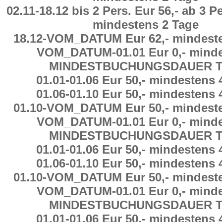
02.11
-
18.12
bis 2 Pers. Eur 56,-
ab
3 Pe
mindestens
2
Tage
18.12
-
VOM_DATUM Eur 62,-
mindest
VOM_DATUM
-
01.01 Eur 0,-
minde
MINDESTBUCHUNGSDAUER
T
01.01
-
01.06 Eur 50,-
mindestens
01.06
-
01.10 Eur 50,-
mindestens
01.10
-
VOM_DATUM Eur 50,-
mindest
VOM_DATUM
-
01.01 Eur 0,-
minde
MINDESTBUCHUNGSDAUER
T
01.01
-
01.06 Eur 50,-
mindestens
01.06
-
01.10 Eur 50,-
mindestens
01.10
-
VOM_DATUM Eur 50,-
mindest
VOM_DATUM
-
01.01 Eur 0,-
minde
MINDESTBUCHUNGSDAUER
T
01.01
-
01.06 Eur 50,-
mindestens