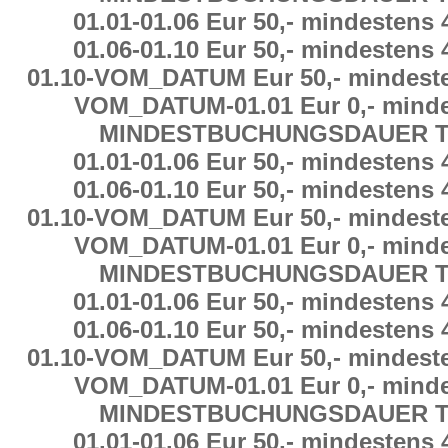
01.01
-
01.06 Eur 50,-
mindestens
01.06
-
01.10 Eur 50,-
mindestens
01.10
-
VOM_DATUM Eur 50,-
mindest
VOM_DATUM
-
01.01 Eur 0,-
minde
MINDESTBUCHUNGSDAUER
T
01.01
-
01.06 Eur 50,-
mindestens
01.06
-
01.10 Eur 50,-
mindestens
01.10
-
VOM_DATUM Eur 50,-
mindest
VOM_DATUM
-
01.01 Eur 0,-
minde
MINDESTBUCHUNGSDAUER
T
01.01
-
01.06 Eur 50,-
mindestens
01.06
-
01.10 Eur 50,-
mindestens
01.10
-
VOM_DATUM Eur 50,-
mindest
VOM_DATUM
-
01.01 Eur 0,-
minde
MINDESTBUCHUNGSDAUER
T
01.01
-
01.06 Eur 50,-
mindestens