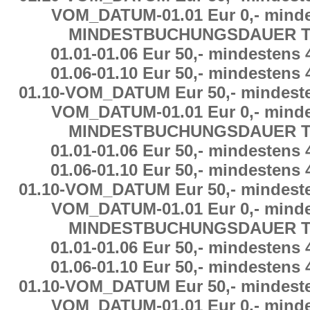
VOM_DATUM
-
01.01 Eur 0,-
minde
MINDESTBUCHUNGSDAUER
T
01.01
-
01.06 Eur 50,-
mindestens
01.06
-
01.10 Eur 50,-
mindestens
01.10
-
VOM_DATUM Eur 50,-
mindest
VOM_DATUM
-
01.01 Eur 0,-
minde
MINDESTBUCHUNGSDAUER
T
01.01
-
01.06 Eur 50,-
mindestens
01.06
-
01.10 Eur 50,-
mindestens
01.10
-
VOM_DATUM Eur 50,-
mindest
VOM_DATUM
-
01.01 Eur 0,-
minde
MINDESTBUCHUNGSDAUER
T
01.01
-
01.06 Eur 50,-
mindestens
01.06
-
01.10 Eur 50,-
mindestens
01.10
-
VOM_DATUM Eur 50,-
mindest
VOM_DATUM
-
01.01 Eur 0,-
minde