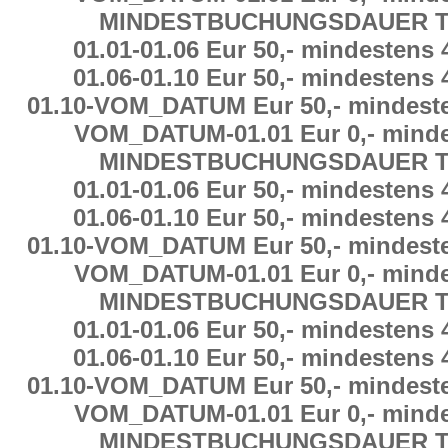
MINDESTBUCHUNGSDAUER
T
01.01
-
01.06 Eur 50,-
mindestens
01.06
-
01.10 Eur 50,-
mindestens
01.10
-
VOM_DATUM Eur 50,-
mindest
VOM_DATUM
-
01.01 Eur 0,-
minde
MINDESTBUCHUNGSDAUER
T
01.01
-
01.06 Eur 50,-
mindestens
01.06
-
01.10 Eur 50,-
mindestens
01.10
-
VOM_DATUM Eur 50,-
mindest
VOM_DATUM
-
01.01 Eur 0,-
minde
MINDESTBUCHUNGSDAUER
T
01.01
-
01.06 Eur 50,-
mindestens
01.06
-
01.10 Eur 50,-
mindestens
01.10
-
VOM_DATUM Eur 50,-
mindest
VOM_DATUM
-
01.01 Eur 0,-
minde
MINDESTBUCHUNGSDAUER
T