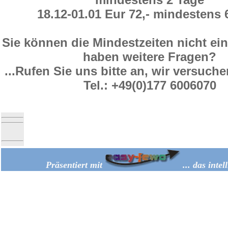
18.12
-
01.01 Eur 72,-
mindestens
Sie können die Mindestzeiten nicht ein
haben weitere Fragen?
...Rufen Sie uns bitte an, wir versuche
Tel.: +49(0)177 6006070
Präsentiert mit
... das inte