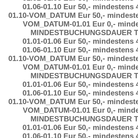
01.06
-
01.10 Eur 50,-
mindestens
01.10
-
VOM_DATUM Eur 50,-
mindest
VOM_DATUM
-
01.01 Eur 0,-
minde
MINDESTBUCHUNGSDAUER
T
01.01
-
01.06 Eur 50,-
mindestens
01.06
-
01.10 Eur 50,-
mindestens
01.10
-
VOM_DATUM Eur 50,-
mindest
VOM_DATUM
-
01.01 Eur 0,-
minde
MINDESTBUCHUNGSDAUER
T
01.01
-
01.06 Eur 50,-
mindestens
01.06
-
01.10 Eur 50,-
mindestens
01.10
-
VOM_DATUM Eur 50,-
mindest
VOM_DATUM
-
01.01 Eur 0,-
minde
MINDESTBUCHUNGSDAUER
T
01.01
-
01.06 Eur 50,-
mindestens
01.06
-
01.10 Eur 50,-
mindestens